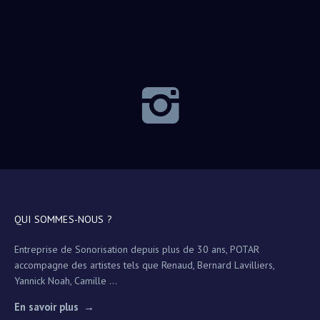
QUI SOMMES-NOUS ?
Entreprise de Sonorisation depuis plus de 30 ans, POTAR
accompagne des artistes tels que Renaud, Bernard Lavilliers,
Yannick Noah, Camille ...
En savoir plus