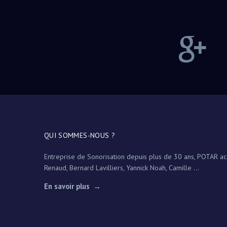
QUI SOMMES-NOUS ?
Entreprise de Sonorisation depuis plus de 30 ans, POTAR a
Renaud, Bernard Lavilliers, Yannick Noah, Camille ...
En savoir plus